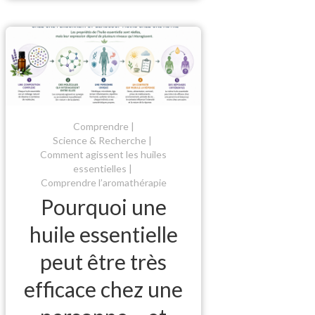
Comprendre
Science & Recherche
Comment agissent les huiles
essentielles
Comprendre l’aromathérapie
Pourquoi une
huile essentielle
peut être très
efficace chez une