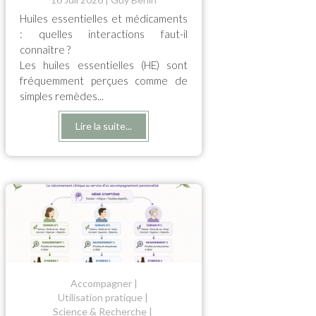
Huiles essentielles et médicaments
: quelles interactions faut-il
connaître ?
Les huiles essentielles (HE) sont
fréquemment perçues comme de
simples remèdes...
Lire la suite...
Accompagner
Utilisation pratique
Science & Recherche