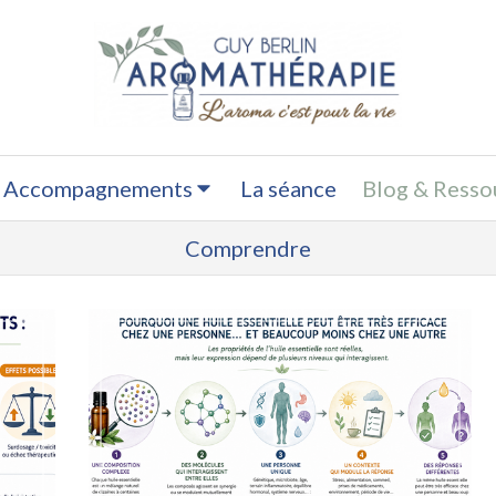
 Accompagnements
La séance
Blog & Resso
Comprendre