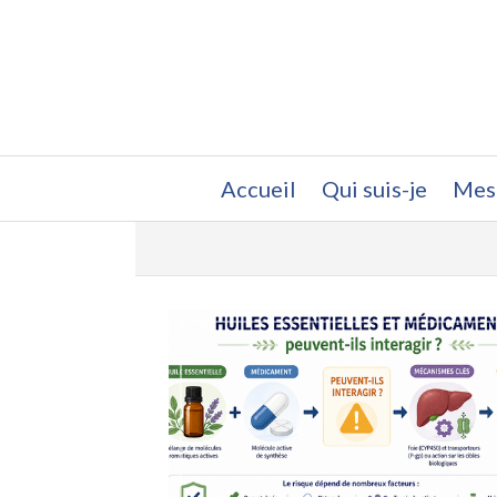
Accueil
Qui suis-je
Mes