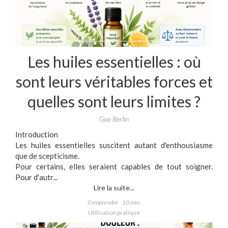
Les huiles essentielles : où
sont leurs véritables forces et
quelles sont leurs limites ?
Guy Berlin
Introduction
Les huiles essentielles suscitent autant d'enthousiasme
que de scepticisme.
Pour certains, elles seraient capables de tout soigner.
Pour d'autr...
Lire la suite...
Comprendre
10 min.
Utilisation pratique