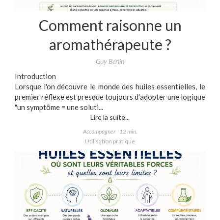
Comment raisonne un
aromathérapeute ?
Guy Berlin
Introduction
Lorsque l'on découvre le monde des huiles essentielles, le
premier réflexe est presque toujours d'adopter une logique
"un symptôme = une soluti...
Lire la suite...
Accompagner
12 min.
Utilisation pratique