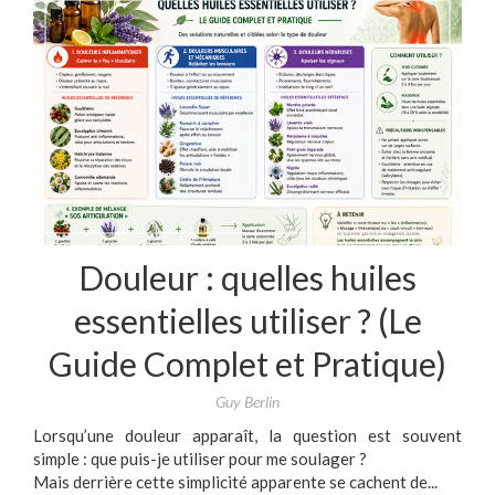
Douleur : quelles huiles
essentielles utiliser ? (Le
Guide Complet et Pratique)
Guy Berlin
Lorsqu’une douleur apparaît, la question est souvent
simple : que puis-je utiliser pour me soulager ?
Mais derrière cette simplicité apparente se cachent de...