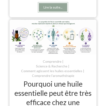
Lire la suite...
Comprendre
Science & Recherche
Comment agissent les huiles essentielles
Comprendre l’aromathérapie
Pourquoi une huile
essentielle peut être très
efficace chez une