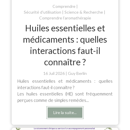
Comprendre
Sécurité d’utilisation
Science & Recherche
Comprendre l’aromathérapie
Huiles essentielles et
médicaments : quelles
interactions faut-il
connaître ?
16 Juil 2026
Guy Berlin
Huiles essentielles et médicaments : quelles
interactions faut-il connaître ?
Les huiles essentielles (HE) sont fréquemment
perçues comme de simples remèdes...
Lire la suite...