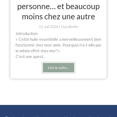
personne… et beaucoup
moins chez une autre
11 Juil 2026
Guy Berlin
Introduction
« Cette huile essentielle a merveilleusement bien
fonctionné chez mon amie. Pourquoi n'a-t-elle pas
le même effet chez moi ? »
C’est une quest...
Lire la suite...