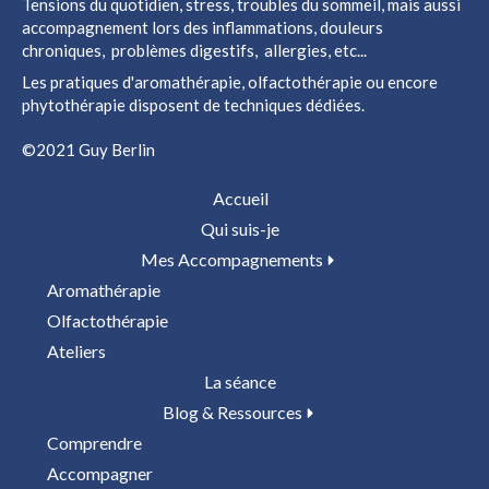
Tensions du quotidien, stress, troubles du sommeil, mais aussi
accompagnement lors des inflammations, douleurs
chroniques, problèmes digestifs, allergies, etc...
Les pratiques d'aromathérapie, olfactothérapie ou encore
phytothérapie disposent de techniques dédiées.
©2021 Guy Berlin
Accueil
Qui suis-je
Mes Accompagnements
Aromathérapie
Olfactothérapie
Ateliers
La séance
Blog & Ressources
Comprendre
Accompagner