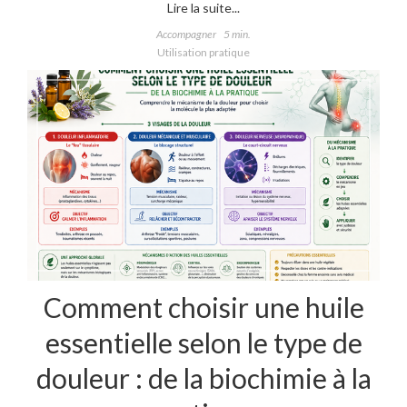
Lire la suite...
Accompagner
5 min.
Utilisation pratique
Comment choisir une huile
essentielle selon le type de
douleur : de la biochimie à la