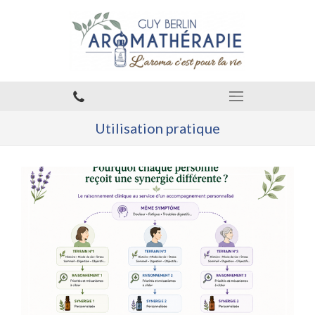
Utilisation pratique