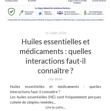
16 Juillet 2026
Huiles essentielles et
médicaments : quelles
interactions faut-il
connaître ?
Guy Berlin
Huiles essentielles et médicaments : quelles
interactions faut-il connaître ?
Les huiles essentielles (HE) sont fréquemment perçues
comme de simples remèdes...
Lire la suite...