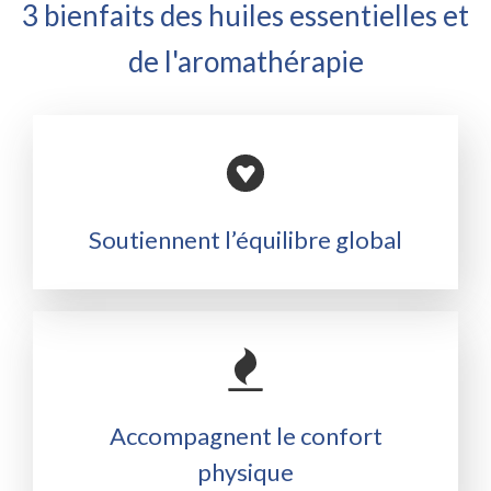
3 bienfaits des huiles essentielles et
de l'aromathérapie
Soutiennent l’équilibre global
Accompagnent le confort
physique