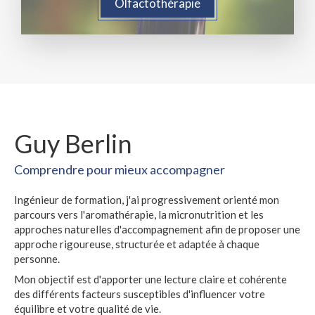
Olfactothérapie
Guy Berlin
Comprendre pour mieux accompagner
Ingénieur de formation, j'ai progressivement orienté mon
parcours vers l'aromathérapie, la micronutrition et les
approches naturelles d'accompagnement afin de proposer une
approche rigoureuse, structurée et adaptée à chaque
personne.
Mon objectif est d'apporter une lecture claire et cohérente
des différents facteurs susceptibles d'influencer votre
équilibre et votre qualité de vie.