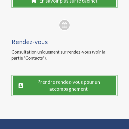
En savoir plus sur le cabinet
Rendez-vous
Consultation uniquement sur rendez-vous (voir la
partie "Contacts").
Prendre rendez-vous pour un
accompagnement