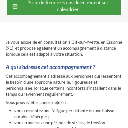
Prise de Rendez-vous directement sur
calendrier
Je vous accueille en consultation à Gif-sur-Yvette, en Essonne
(91), et propose également un accompagnement à distance
lorsque cela est adapté à votre situation.
A qui s'adresse cet accompagnement ?
Cet accompagnement s’adresse aux personnes qui ressentent
le besoin d’une approche naturelle, rigoureuse et
personnalisée, lorsque certains inconforts s’installent dans le
temps ou reviennent régulièrement.
Vous pouvez être concerné(e) si :
vous ressentez une fatigue persistante ou une baisse
durable d’énergie ;
vous traversez une période de stress, de tension