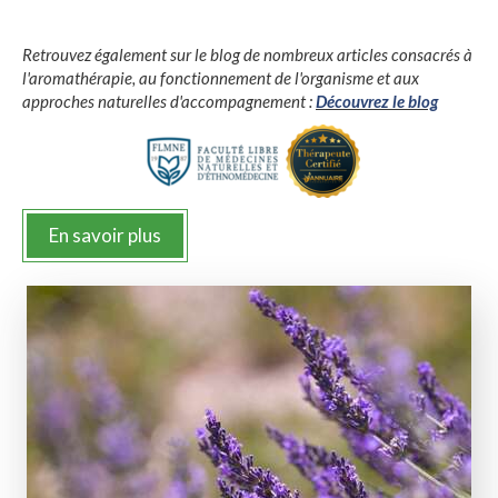
Retrouvez également sur le blog de nombreux articles consacrés à
l'aromathérapie, au fonctionnement de l'organisme et aux
approches naturelles d'accompagnement :
Découvrez le blog
En savoir plus