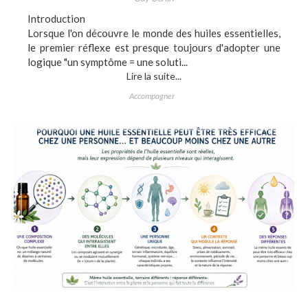
Introduction
Lorsque l'on découvre le monde des huiles essentielles,
le premier réflexe est presque toujours d'adopter une
logique "un symptôme = une soluti...
Lire la suite...
Accompagner