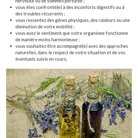
nerveuse ou de sommeil perturbé ;
vous êtes confronté(e) à des inconforts digestifs ou à
des troubles récurrents ;
vous ressentez des gênes physiques, des raideurs ou une
diminution de votre mobilité ;
vous avez le sentiment que votre organisme fonctionne
de manière moins harmonieuse ;
vous souhaitez être accompagné(e) avec des approches
naturelles, dans le respect de votre situation et de vos
éventuels suivis en cours.