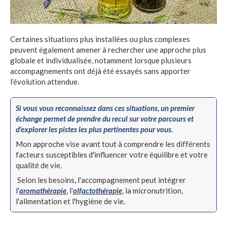
Certaines situations plus installées ou plus complexes
peuvent également amener à rechercher une approche plus
globale et individualisée, notamment lorsque plusieurs
accompagnements ont déjà été essayés sans apporter
l’évolution attendue.
Si vous vous reconnaissez dans ces situations, un premier
échange permet de prendre du recul sur votre parcours et
d'explorer les pistes les plus pertinentes pour vous.
Mon approche vise avant tout à comprendre les différents
facteurs susceptibles d'influencer votre équilibre et votre
qualité de vie.
Selon les besoins, l'accompagnement peut intégrer
l'
aromathérapie
, l'
olfactothérapie
, la micronutrition,
l'alimentation et l'hygiène de vie.