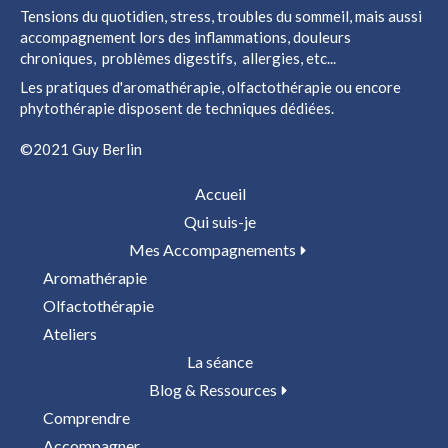
Tensions du quotidien, stress, troubles du sommeil, mais aussi
accompagnement lors des inflammations, douleurs
chroniques, problèmes digestifs, allergies, etc...
Les pratiques d'aromathérapie, olfactothérapie ou encore
phytothérapie disposent de techniques dédiées.
©2021 Guy Berlin
Accueil
Qui suis-je
Mes Accompagnements
Aromathérapie
Olfactothérapie
Ateliers
La séance
Blog & Ressources
Comprendre
Accompagner