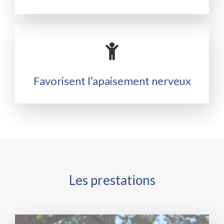
Favorisent l’apaisement nerveux
Les prestations