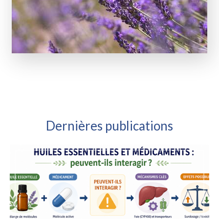
Dernières publications