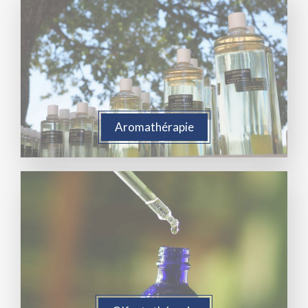
Aromathérapie