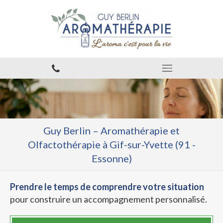
Guy Berlin – Aromathérapie et
Olfactothérapie à Gif-sur-Yvette (91 -
Essonne)
Prendre le temps de comprendre votre situation
pour construire un accompagnement personnalisé.