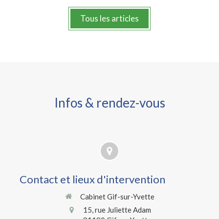
Tous les articles
Infos & rendez-vous
Contact et lieux d'intervention
Cabinet Gif-sur-Yvette
15, rue Juliette Adam