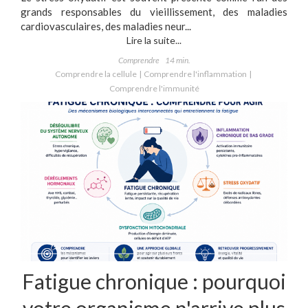
grands responsables du vieillissement, des maladies
cardiovasculaires, des maladies neur...
Lire la suite...
Comprendre
14 min.
Comprendre la cellule
Comprendre l'inflammation
Comprendre l'immunité
Fatigue chronique : pourquoi