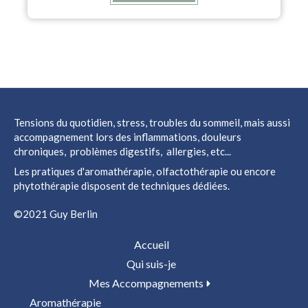
Tensions du quotidien, stress, troubles du sommeil, mais aussi
accompagnement lors des inflammations, douleurs
chroniques, problèmes digestifs, allergies, etc...
Les pratiques d'aromathérapie, olfactothérapie ou encore
phytothérapie disposent de techniques dédiées.
©2021 Guy Berlin
Accueil
Qui suis-je
Mes Accompagnements
Aromathérapie