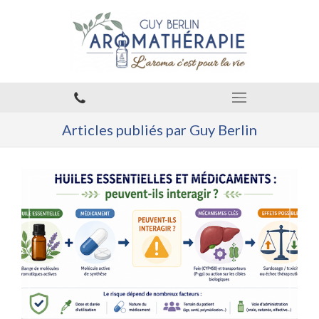
Articles publiés par Guy Berlin