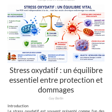
Stress oxydatif : un équilibre
essentiel entre protection et
dommages
Guy Berlin
Introduction
Le stress oxydatif est souvent présenté comme l'un des