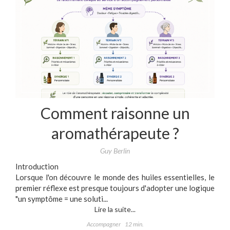
Comment raisonne un
aromathérapeute ?
Guy Berlin
Introduction
Lorsque l'on découvre le monde des huiles essentielles, le
premier réflexe est presque toujours d'adopter une logique
"un symptôme = une soluti...
Lire la suite...
Accompagner
12 min.