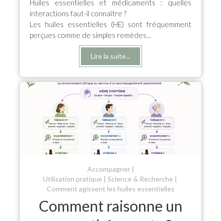
Huiles essentielles et médicaments : quelles
interactions faut-il connaître ?
Les huiles essentielles (HE) sont fréquemment
perçues comme de simples remèdes...
Lire la suite...
Accompagner
Utilisation pratique
Science & Recherche
Comment agissent les huiles essentielles
Comment raisonne un