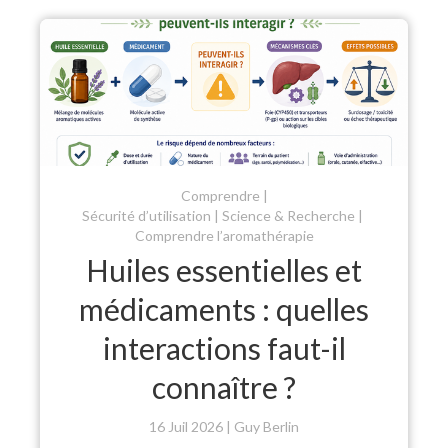
Comprendre
Sécurité d’utilisation
Science & Recherche
Comprendre l’aromathérapie
Huiles essentielles et
médicaments : quelles
interactions faut-il
connaître ?
16 Juil 2026
Guy Berlin