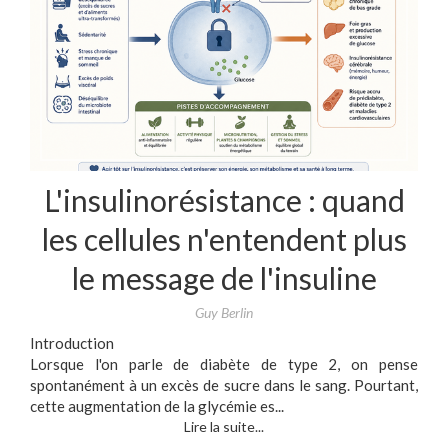
L'insulinorésistance : quand
les cellules n'entendent plus
le message de l'insuline
Guy Berlin
Introduction
Lorsque l'on parle de diabète de type 2, on pense
spontanément à un excès de sucre dans le sang. Pourtant,
cette augmentation de la glycémie es...
Lire la suite...