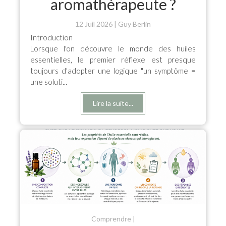
aromathérapeute ?
12 Juil 2026
Guy Berlin
Introduction
Lorsque l'on découvre le monde des huiles
essentielles, le premier réflexe est presque
toujours d'adopter une logique "un symptôme =
une soluti...
Lire la suite...
Comprendre