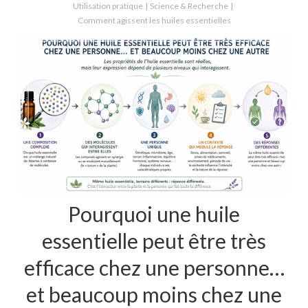
Utilisation pratique
Science & Recherche
Comment agissent les huiles essentielles
Pourquoi une huile
essentielle peut être très
efficace chez une personne…
et beaucoup moins chez une