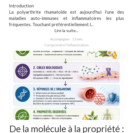
Introduction
La polyarthrite rhumatoïde est aujourd'hui l'une des
maladies auto-immunes et inflammatoires les plus
fréquentes. Touchant préférentiellement l...
Lire la suite...
Accompagner
13 min.
Comprendre l'inflammation
De la molécule à la propriété :