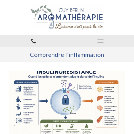
Comprendre l'inflammation