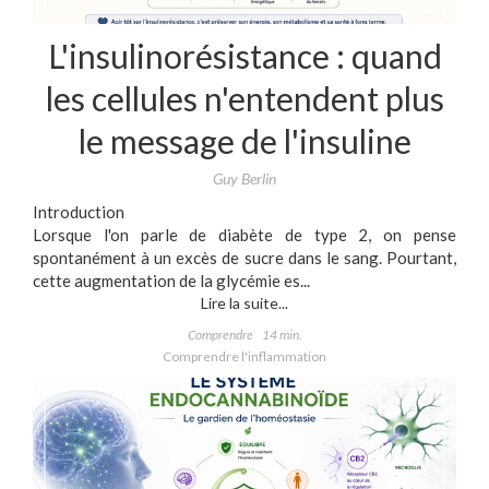
L'insulinorésistance : quand
les cellules n'entendent plus
le message de l'insuline
Guy Berlin
Introduction
Lorsque l'on parle de diabète de type 2, on pense
spontanément à un excès de sucre dans le sang. Pourtant,
cette augmentation de la glycémie es...
Lire la suite...
Comprendre
14 min.
Comprendre l'inflammation