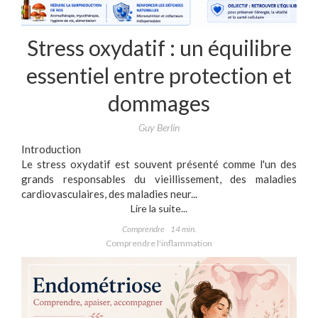
Stress oxydatif : un équilibre
essentiel entre protection et
dommages
Guy Berlin
Introduction
Le stress oxydatif est souvent présenté comme l'un des
grands responsables du vieillissement, des maladies
cardiovasculaires, des maladies neur...
Lire la suite...
Comprendre
14 min.
Comprendre l'inflammation