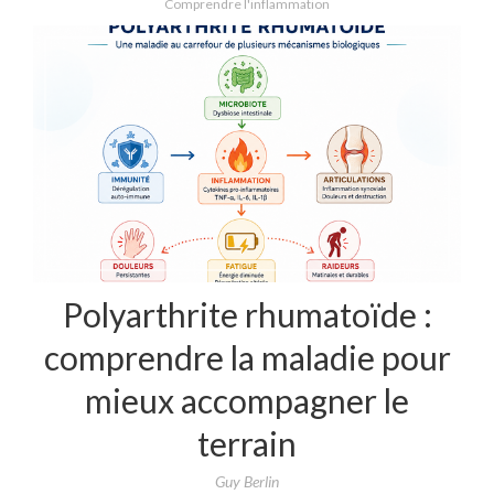
Comprendre l'inflammation
Polyarthrite rhumatoïde :
comprendre la maladie pour
mieux accompagner le
terrain
Guy Berlin