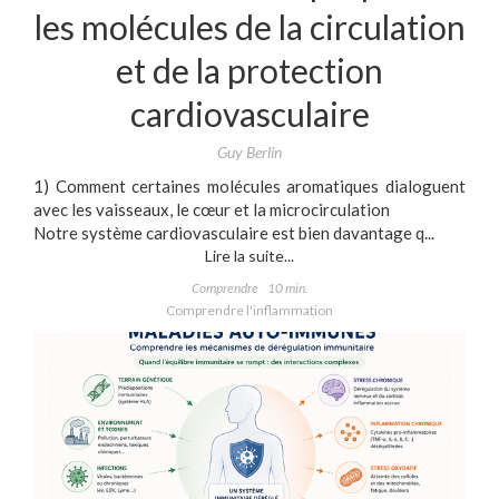
les molécules de la circulation
et de la protection
cardiovasculaire
Guy Berlin
1) Comment certaines molécules aromatiques dialoguent
avec les vaisseaux, le cœur et la microcirculation
Notre système cardiovasculaire est bien davantage q...
Lire la suite...
Comprendre
10 min.
Comprendre l'inflammation