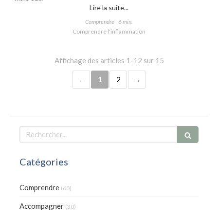
Lire la suite...
Comprendre
6 min.
Comprendre l'inflammation
Affichage des articles 1-12 sur 15
1
2
Rechercher
Catégories
Comprendre
(60)
Accompagner
(30)