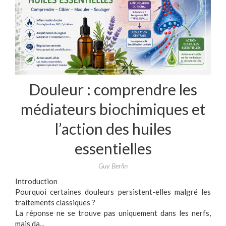
Douleur : comprendre les
médiateurs biochimiques et
l’action des huiles
essentielles
Guy Berlin
Introduction
Pourquoi certaines douleurs persistent-elles malgré les
traitements classiques ?
La réponse ne se trouve pas uniquement dans les nerfs,
mais da...