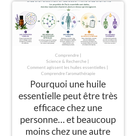
Comprendre
Science & Recherche
Comment agissent les huiles essentielles
Comprendre l’aromathérapie
Pourquoi une huile
essentielle peut être très
efficace chez une
personne… et beaucoup
moins chez une autre