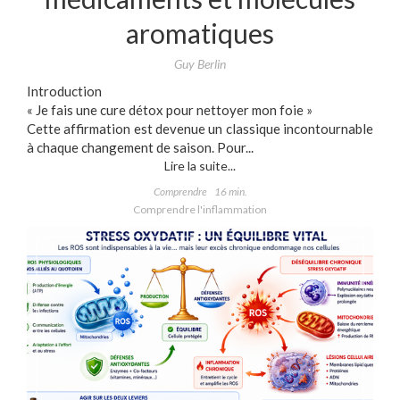
aromatiques
Guy Berlin
Introduction
« Je fais une cure détox pour nettoyer mon foie »
Cette affirmation est devenue un classique incontournable
à chaque changement de saison. Pour...
Lire la suite...
Comprendre
16 min.
Comprendre l'inflammation