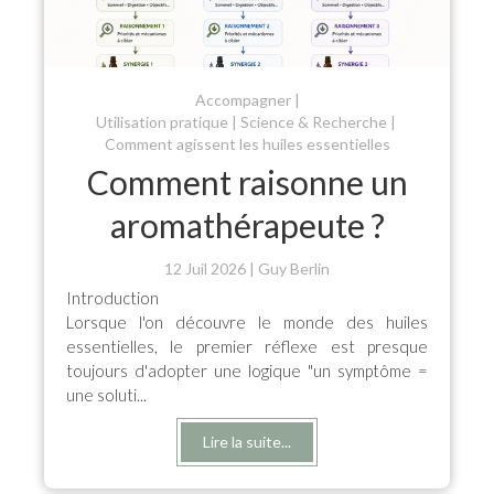
Accompagner
Utilisation pratique
Science & Recherche
Comment agissent les huiles essentielles
Comment raisonne un
aromathérapeute ?
12 Juil 2026
Guy Berlin
Introduction
Lorsque l'on découvre le monde des huiles
essentielles, le premier réflexe est presque
toujours d'adopter une logique "un symptôme =
une soluti...
Lire la suite...