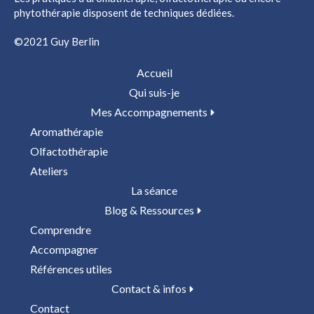
phytothérapie disposent de techniques dédiées.
©2021 Guy Berlin
Accueil
Qui suis-je
Mes Accompagnements
Aromathérapie
Olfactothérapie
Ateliers
La séance
Blog & Ressources
Comprendre
Accompagner
Références utiles
Contact & infos
Contact