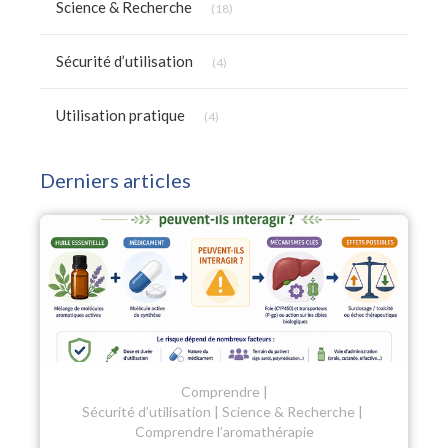
Science & Recherche
(18)
Articles Count
Sécurité d’utilisation
(4)
Articles Count
Utilisation pratique
(4)
Derniers articles
Comprendre
Sécurité d’utilisation
Science & Recherche
Comprendre l’aromathérapie