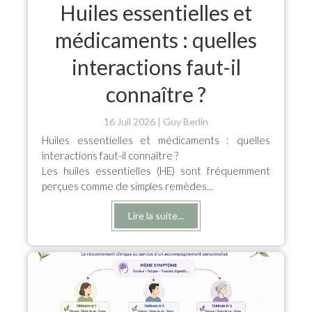
Huiles essentielles et
médicaments : quelles
interactions faut-il
connaître ?
16 Juil 2026
Guy Berlin
Huiles essentielles et médicaments : quelles
interactions faut-il connaître ?
Les huiles essentielles (HE) sont fréquemment
perçues comme de simples remèdes...
Lire la suite...