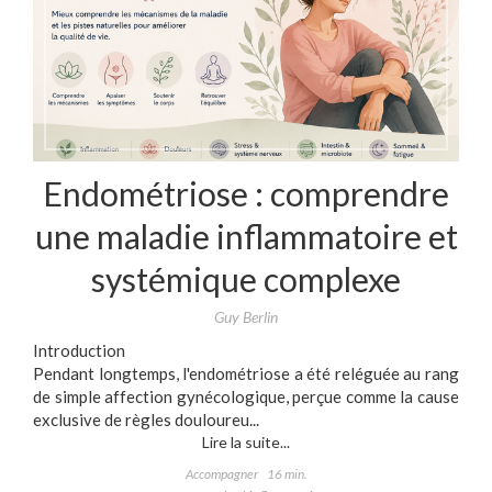
Endométriose : comprendre
une maladie inflammatoire et
systémique complexe
Guy Berlin
Introduction
Pendant longtemps, l'endométriose a été reléguée au rang
de simple affection gynécologique, perçue comme la cause
exclusive de règles douloureu...
Lire la suite...
Accompagner
16 min.