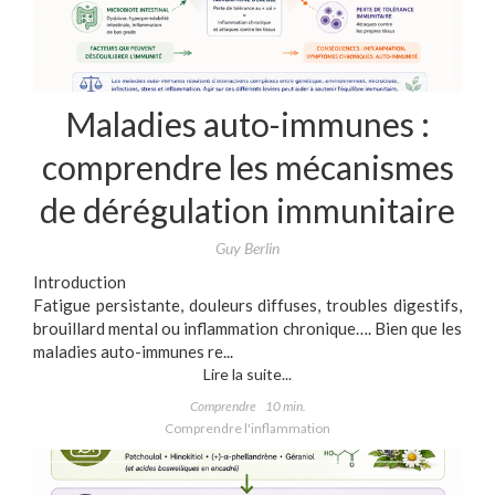
Maladies auto-immunes :
comprendre les mécanismes
de dérégulation immunitaire
Guy Berlin
Introduction
Fatigue persistante, douleurs diffuses, troubles digestifs,
brouillard mental ou inflammation chronique…. Bien que les
maladies auto-immunes re...
Lire la suite...
Comprendre
10 min.
Comprendre l'inflammation