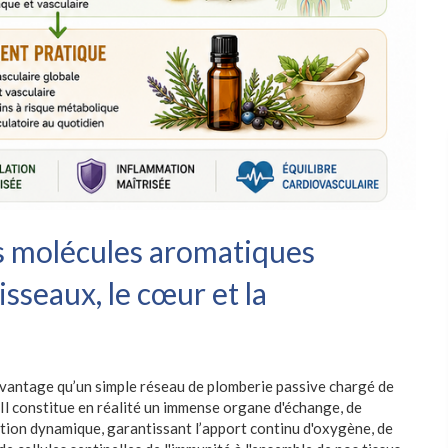
s molécules aromatiques
isseaux, le cœur et la
vantage qu’un simple réseau de plomberie passive chargé de
Il constitue en réalité un immense organe d'échange, de
ion dynamique, garantissant l’apport continu d'oxygène, de