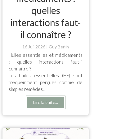
quelles
interactions faut-
il connaître ?
16 Juil 2026
Guy Berlin
Huiles essentielles et médicaments
: quelles interactions faut-il
connaître ?
Les huiles essentielles (HE) sont
fréquemment perçues comme de
simples remèdes...
Lire la suite...