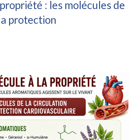
propriété : les molécules de
 la protection