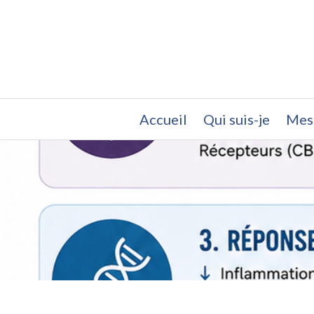
Accueil
Qui suis-je
Mes