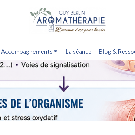
 Accompagnements
La séance
Blog & Resso