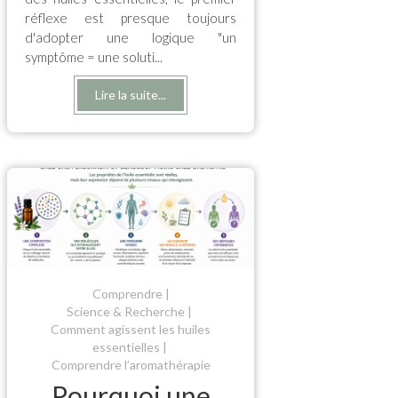
réflexe est presque toujours
d'adopter une logique "un
symptôme = une soluti...
Lire la suite...
Comprendre
Science & Recherche
Comment agissent les huiles
essentielles
Comprendre l’aromathérapie
Pourquoi une