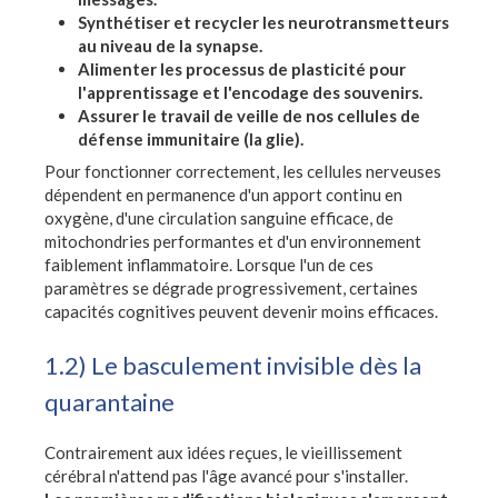
Synthétiser et recycler les neurotransmetteurs
au niveau de la synapse.
Alimenter les processus de plasticité pour
l'apprentissage et l'encodage des souvenirs.
Assurer le travail de veille de nos cellules de
défense immunitaire (la glie).
Pour fonctionner correctement, les cellules nerveuses
dépendent en permanence d'un apport continu en
oxygène, d'une circulation sanguine efficace, de
mitochondries performantes et d'un environnement
faiblement inflammatoire. Lorsque l'un de ces
paramètres se dégrade progressivement, certaines
capacités cognitives peuvent devenir moins efficaces.
1.2) Le basculement invisible dès la
quarantaine
Contrairement aux idées reçues, le vieillissement
cérébral n'attend pas l'âge avancé pour s'installer.