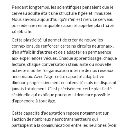
Pendant longtemps, les scientifiques pensaient que le
cerveau adulte était une structure figée et immuable.
Nous savons aujourd'hui qu'il n'en est rien. Le cerveau
possède une remarquable capacité appelée
plasticité
cérébrale
.
Cette plasticité lui permet de créer de nouvelles
connexions, de renforcer certains circuits neuronaux,
d'en affaiblir d'autres et de s'adapter en permanence
aux expériences vécues. Chaque apprentissage, chaque
lecture, chaque conversation stimulante ou nouvelle
activité modifie l'organisation interne de nos réseaux
neuronaux. Avec l'âge, cette capacité adaptative
diminue progressivement en intensité mais ne disparaît
jamais totalement. C'est précisément cette plasticité
résiduelle qui explique pourquoi il demeure possible
d'apprendre à tout âge.
Cette capacité d'adaptation repose notamment sur
l'action de nombreux neurotransmetteurs qui
participent à la communication entre les neurones (voir