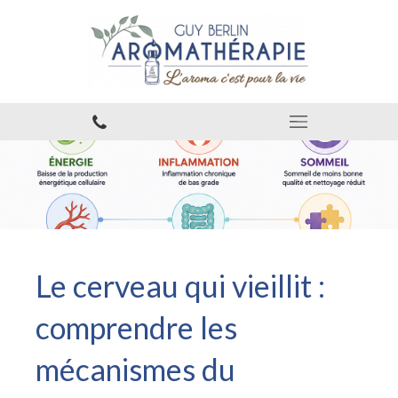
Le cerveau qui vieillit :
comprendre les
mécanismes du