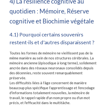
4) La résilience cognitive au
quotidien : Mémoire, Réserve
cognitive et Biochimie végétale
4.1) Pourquoi certains souvenirs
restent-ils et d'autres disparaissent ?
Toutes les formes de mémoire ne vieillissent pas de la
même manière au sein de nos structures cérébrales. La
mémoire ancienne (épisodique à long terme), solidement
ancrée dans des réseaux neuronaux consolidés depuis
des décennies, reste souvent remarquablement
préservée.
Les difficultés liées à l'âge concernent de manière
beaucoup plus spécifique l'apprentissage et l'encodage
d'informations totalement nouvelles, la mémoire de
travail, le rappel rapide d'un nom propre ou d'un mot
précis, et l'efficacité dans le multitâche.