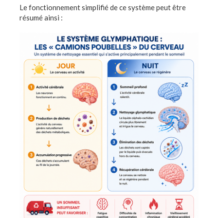
Le fonctionnement simplifié de ce système peut être
résumé ainsi :