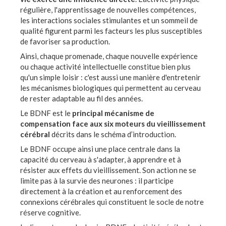
régulière, l'apprentissage de nouvelles compétences,
les interactions sociales stimulantes et un sommeil de
qualité figurent parmi les facteurs les plus susceptibles
de favoriser sa production.
Ainsi, chaque promenade, chaque nouvelle expérience
ou chaque activité intellectuelle constitue bien plus
qu'un simple loisir : c'est aussi une manière d'entretenir
les mécanismes biologiques qui permettent au cerveau
de rester adaptable au fil des années.
Le BDNF est le
principal mécanisme de
compensation face aux six moteurs du vieillissement
cérébral
décrits dans le schéma d’introduction.
Le BDNF occupe ainsi une place centrale dans la
capacité du cerveau à s'adapter, à apprendre et à
résister aux effets du vieillissement. Son action ne se
limite pas à la survie des neurones : il participe
directement à la création et au renforcement des
connexions cérébrales qui constituent le socle de notre
réserve cognitive.