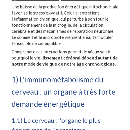
Une baisse de la production énergétique mitochondriale
favorise le stress oxydatif. Celui-ci entretient
l'inflammation chronique, qui perturbe à son tour le
fonctionnement de la microglie, de la circulation
cérébrale et des mécanismes de réparation neuronale.
Le sommeil et le microbiote viennent ensuite moduler
l'ensemble de cet équilibre.
Comprendre ces interactions permet de mieux saisir
pourquoi le
vieillissement cérébral dépend autant de
notre mode de vie que de notre âge chronologique
.
1) L'immunométabolisme du
cerveau : un organe à très forte
demande énergétique
1.1) Le cerveau : l'organe le plus
énergivore de l'organisme