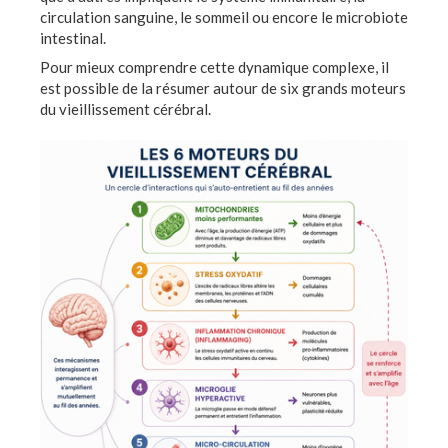
circulation sanguine, le sommeil ou encore le microbiote
intestinal.
Pour mieux comprendre cette dynamique complexe, il
est possible de la résumer autour de six grands moteurs
du vieillissement cérébral.