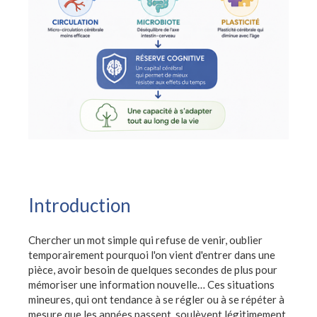
Introduction
Chercher un mot simple qui refuse de venir, oublier
temporairement pourquoi l'on vient d'entrer dans une
pièce, avoir besoin de quelques secondes de plus pour
mémoriser une information nouvelle… Ces situations
mineures, qui ont tendance à se régler ou à se répéter à
mesure que les années passent, soulèvent légitimement