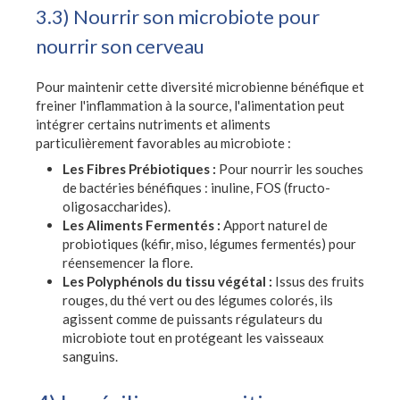
3.3) Nourrir son microbiote pour
nourrir son cerveau
Pour maintenir cette diversité microbienne bénéfique et
freiner l'inflammation à la source, l'alimentation peut
intégrer certains nutriments et aliments
particulièrement favorables au microbiote :
Les Fibres Prébiotiques :
Pour nourrir les souches
de bactéries bénéfiques : inuline, FOS (fructo-
oligosaccharides).
Les Aliments Fermentés :
Apport naturel de
probiotiques (kéfir, miso, légumes fermentés) pour
réensemencer la flore.
Les Polyphénols du tissu végétal :
Issus des fruits
rouges, du thé vert ou des légumes colorés, ils
agissent comme de puissants régulateurs du
microbiote tout en protégeant les vaisseaux
sanguins.