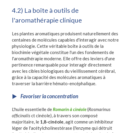
4.2) La boîte à outils de
l'aromathérapie clinique
Les plantes aromatiques produisent naturellement des
centaines de molécules capables d'interagir avec notre
physiologie. Cette véritable boîte à outils de la
biochimie végétale constitue l'un des fondements de
l'aromathérapie moderne. Elle offre des leviers d'une
pertinence remarquable pour interagir directement
avec les cibles biologiques du vieillissement cérébral,
grâce à la capacité des molécules aromatiques à
traverser la barrière hémato-encéphalique.
Favoriser la concentration
L'huile essentielle de
Romarin à cinéole
(
Rosmarinus
officinalis
ct cinéole), à travers son composé
majoritaire, le
1,8-cinéole
, agit comme un inhibiteur
léger de l'acétylcholinestérase (l'enzyme qui détruit