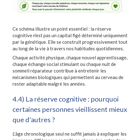
Ce schéma illustre un point essentiel : la réserve
cognitive n'est pas un capital figé déterminé uniquement
par la génétique. Elle se construit progressivement tout
au long de la vie à travers nos habitudes quotidiennes.
Chaque activité physique, chaque nouvel apprentissage,
chaque échange social stimulant ou chaque nuit de
sommeil réparateur contribue à entretenir les
mécanismes biologiques qui permettent au cerveau de
rester adaptable malgré les années.
4.4) La réserve cognitive : pourquoi
certaines personnes vieillissent mieux
que d'autres ?
L'âge chronologique seul ne suffit jamais à expliquer les