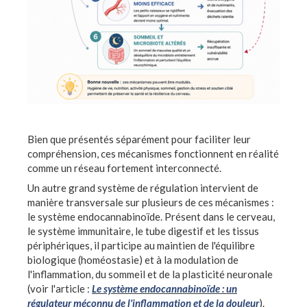
Bien que présentés séparément pour faciliter leur
compréhension, ces mécanismes fonctionnent en réalité
comme un réseau fortement interconnecté.
Un autre grand système de régulation intervient de
manière transversale sur plusieurs de ces mécanismes :
le système endocannabinoïde. Présent dans le cerveau,
le système immunitaire, le tube digestif et les tissus
périphériques, il participe au maintien de l'équilibre
biologique (homéostasie) et à la modulation de
l'inflammation, du sommeil et de la plasticité neuronale
(voir l'article :
Le système endocannabinoïde : un
régulateur méconnu de l'inflammation et de la douleur
).