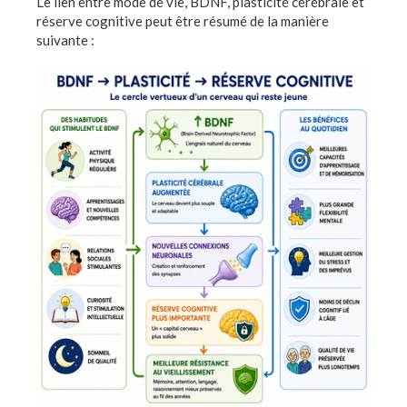
Le lien entre mode de vie, BDNF, plasticité cérébrale et
réserve cognitive peut être résumé de la manière
suivante :