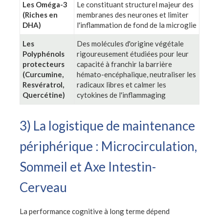
Les Oméga-3
Le constituant structurel majeur des
(Riches en
membranes des neurones et limiter
DHA)
l'inflammation de fond de la microglie
Les
Des molécules d'origine végétale
Polyphénols
rigoureusement étudiées pour leur
protecteurs
capacité à franchir la barrière
(Curcumine,
hémato-encéphalique, neutraliser les
Resvératrol,
radicaux libres et calmer les
Quercétine)
cytokines de l'inflammaging
3) La logistique de maintenance
périphérique : Microcirculation,
Sommeil et Axe Intestin-
Cerveau
La performance cognitive à long terme dépend