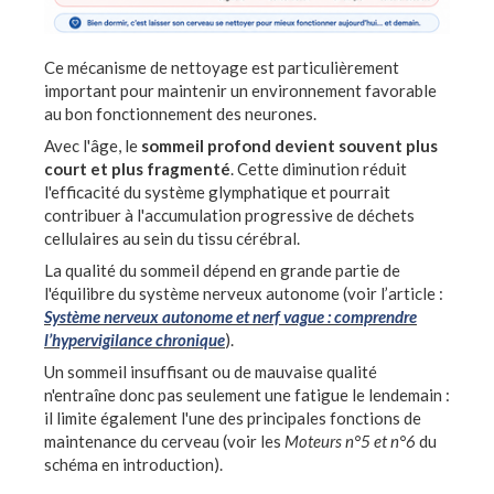
Ce mécanisme de nettoyage est particulièrement
important pour maintenir un environnement favorable
au bon fonctionnement des neurones.
Avec l'âge, le
sommeil profond devient souvent plus
court et plus fragmenté
. Cette diminution réduit
l'efficacité du système glymphatique et pourrait
contribuer à l'accumulation progressive de déchets
cellulaires au sein du tissu cérébral.
La qualité du sommeil dépend en grande partie de
l'équilibre du système nerveux autonome (voir l’article :
Système nerveux autonome et nerf vague : comprendre
l’hypervigilance chronique
).
Un sommeil insuffisant ou de mauvaise qualité
n'entraîne donc pas seulement une fatigue le lendemain :
il limite également l'une des principales fonctions de
maintenance du cerveau (voir les
Moteurs n°5 et n°6
du
schéma en introduction).