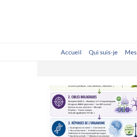
Accueil
Qui suis-je
Mes