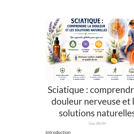
Sciatique : comprendr
douleur nerveuse et 
solutions naturelle
Guy Berlin
Introduction