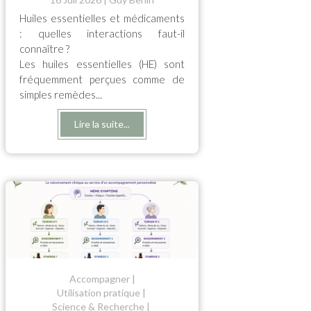
Huiles essentielles et médicaments
: quelles interactions faut-il
connaître ?
Les huiles essentielles (HE) sont
fréquemment perçues comme de
simples remèdes...
Lire la suite...
Accompagner
Utilisation pratique
Science & Recherche