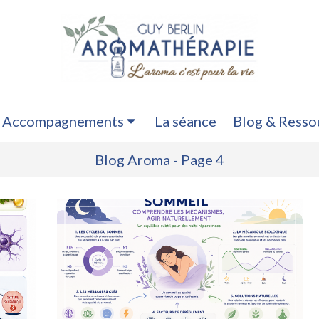
 Accompagnements
La séance
Blog & Resso
Blog Aroma - Page 4