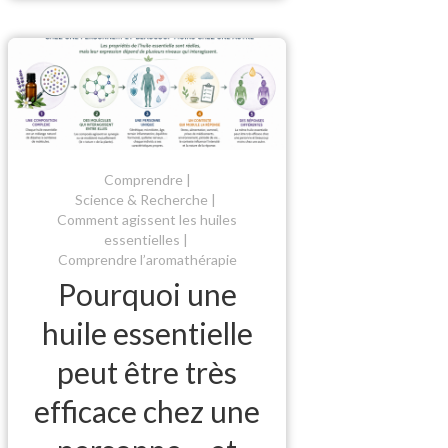
Comprendre
Science & Recherche
Comment agissent les huiles
essentielles
Comprendre l’aromathérapie
Pourquoi une
huile essentielle
peut être très
efficace chez une