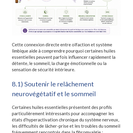
Cette connexion directe entre olfaction et système
limbique aide à comprendre pourquoi certaines huiles
essentielles peuvent parfois influencer rapidement la
détente, le sommeil, la charge émotionnelle ou la
sensation de sécurité intérieure.
8.1) Soutenir le relâchement
neurovégétatif et le sommeil
Certaines huiles essentielles présentent des profils
particulièrement intéressants pour accompagner les
états d’hyperactivation chronique du système nerveux,
les difficultés de lâcher-prise et les troubles du sommeil
fréquemment rencontrés dans la fibromyalgie :