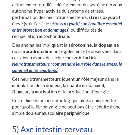
actuellement étudiés : dérèglement du système nerveux
autonome, hyperactivité du système de stress,
perturbation des neurotransmetteurs,
stress oxydatif
élevé (voir l'article :
Stress oxydatif : un équilibre essentiel
entre protection et dommages
) ou difficultés de
récupération mitochondriale.
Des anomalies impliquant la
sérotonine
, la
dopamine
ou la
noradrénaline
ont également été observées dans
certains travaux de recherche (voir l’article :
Neurotransmetteurs : comprendre leur rôle dans le stress, le
sommeil et les émotions
)
Ces neurotransmetteurs jouent un rôle majeur dans la
modulation de la douleur, la qualité du sommeil,
l’humeur, la motivation et la production d’énergie.
Cette dimension neurobiologique aide à comprendre
pourquoi la fibromyalgie ne peut pas être réduite à une
simple douleur musculaire périphérique.
5) Axe intestin-cerveau,