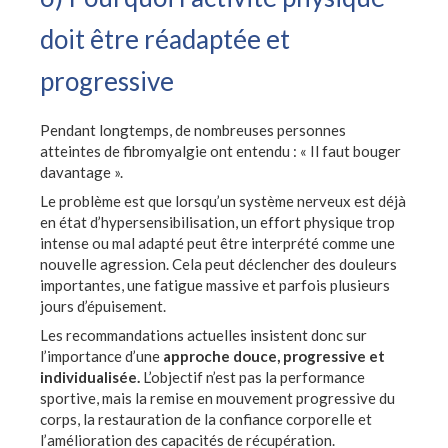
doit être réadaptée et
progressive
Pendant longtemps, de nombreuses personnes
atteintes de fibromyalgie ont entendu : « Il faut bouger
davantage ».
Le problème est que lorsqu’un système nerveux est déjà
en état d’hypersensibilisation, un effort physique trop
intense ou mal adapté peut être interprété comme une
nouvelle agression. Cela peut déclencher des douleurs
importantes, une fatigue massive et parfois plusieurs
jours d’épuisement.
Les recommandations actuelles insistent donc sur
l’importance d’une
approche douce, progressive et
individualisée.
L’objectif n’est pas la performance
sportive, mais la remise en mouvement progressive du
corps, la restauration de la confiance corporelle et
l’amélioration des capacités de récupération.