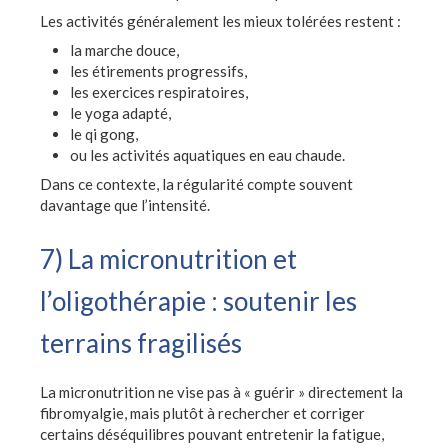
Les activités généralement les mieux tolérées restent :
la marche douce,
les étirements progressifs,
les exercices respiratoires,
le yoga adapté,
le qi gong,
ou les activités aquatiques en eau chaude.
Dans ce contexte, la régularité compte souvent
davantage que l’intensité.
7) La micronutrition et
l’oligothérapie : soutenir les
terrains fragilisés
La micronutrition ne vise pas à « guérir » directement la
fibromyalgie, mais plutôt à rechercher et corriger
certains déséquilibres pouvant entretenir la fatigue,