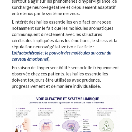
surtout à agir sur les phénomènes d’hypervigilance, de
surcharge neurovégétative et d’épuisement adaptatif
entretenus par le système nerveux.
L’intérêt des huiles essentielles en olfaction repose
notamment sur le fait que les molécules aromatiques
communiquent directement avec les structures
cérébrales impliquées dans les émotions, le stress et la
régulation neurovégétative (voir l’article :
L'olfactothérapie : le pouvoir des molécules au cœur du
cerveau émotionnel
).
En raison de l’hypersensibilité sensorielle fréquemment
observée chez ces patients, les huiles essentielles
doivent toujours être utilisées avec prudence,
progressivement et de manière individualisée.