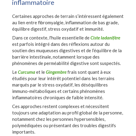
inflammatoire
Certaines approches de terrain s’intéressent également
au lien entre fibromyalgie, inflammation de bas grade,
équilibre digestif, stress oxydatif et immunité.
Dans ce contexte, l'huile essentielle de
Ciste ladanifère
est parfois intégré dans des réflexions autour du
soutien des muqueuses digestives et de l’équilibre de la
barrière intestinale, notamment lorsque des
phénomènes de perméabilité digestive sont suspectés.
Le
Curcuma
et le
Gingembre
frais sont quant à eux
étudiés pour leur intérêt potentiel dans les terrains
marqués par le stress oxydatif, les déséquilibres
immuno-métaboliques et certains phénomènes
inflammatoires chroniques de faible intensité.
Ces approches restent complexes et nécessitent
toujours une adaptation au profil global de la personne,
notamment chez les personnes hypersensibles,
polymédiquées ou présentant des troubles digestifs
importants.