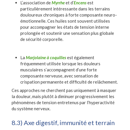
L’association de
Myrrhe
et d’
Encens
est
particulièrement intéressante dans les terrains
douloureux chroniques à forte composante neuro-
émotionnelle. Ces huiles sont souvent utilisées
pour accompagner les états de tension interne
prolongée et soutenir une sensation plus globale
de sécurité corporelle.
La
Marjolaine à coquilles
est également
fréquemment utilisée lorsque les douleurs
musculaires s’accompagnent d’une forte
composante nerveuse, avec sensation de
crispation permanente et difficulté de relâchement.
Ces approches ne cherchent pas uniquement à masquer
la douleur, mais plutôt à diminuer progressivement les
phénomènes de tension entretenus par l’hyperactivité
du système nerveux.
8.3) Axe digestif, immunité et terrain