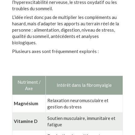
l’hyperexcitabilité nerveuse, le stress oxydatif ou les
troubles du sommeil.
L’idée n’est donc pas de multiplier les compléments au
hasard, mais d’adapter les apports au terrain réel de la
personne : alimentation, digestion, niveau de stress,
qualité du sommeil, antécédents et analyses
biologiques.
Plusieurs axes sont fréquemment explorés :
Nutriment /
Intérêt dans la fibromyalgie
Axe
Relaxation neuromusculaire et
Magnésium
gestion du stress
Soutien musculaire, immunitaire et
Vitamine D
fatigue