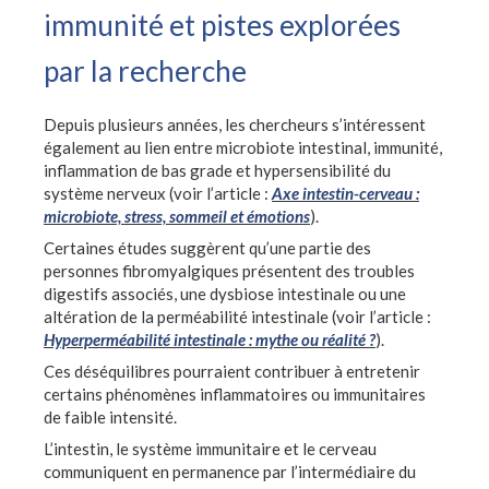
immunité et pistes explorées
par la recherche
Depuis plusieurs années, les chercheurs s’intéressent
également au lien entre microbiote intestinal, immunité,
inflammation de bas grade et hypersensibilité du
système nerveux (voir l’article :
Axe intestin-cerveau :
microbiote, stress, sommeil et émotions
).
Certaines études suggèrent qu’une partie des
personnes fibromyalgiques présentent des troubles
digestifs associés, une dysbiose intestinale ou une
altération de la perméabilité intestinale (voir l’article :
Hyperperméabilité intestinale : mythe ou réalité ?
).
Ces déséquilibres pourraient contribuer à entretenir
certains phénomènes inflammatoires ou immunitaires
de faible intensité.
L’intestin, le système immunitaire et le cerveau
communiquent en permanence par l’intermédiaire du