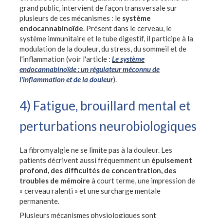
grand public, intervient de façon transversale sur
plusieurs de ces mécanismes : le
système
endocannabinoïde
. Présent dans le cerveau, le
système immunitaire et le tube digestif, il participe à la
modulation de la douleur, du stress, du sommeil et de
l'inflammation (voir l'article :
Le système
endocannabinoïde : un régulateur méconnu de
l'inflammation et de la douleur
).
4) Fatigue, brouillard mental et
perturbations neurobiologiques
La fibromyalgie ne se limite pas à la douleur. Les
patients décrivent aussi fréquemment un
épuisement
profond, des difficultés de concentration, des
troubles de mémoire
à court terme, une impression de
« cerveau ralenti » et une surcharge mentale
permanente.
Plusieurs mécanismes physiologiques sont