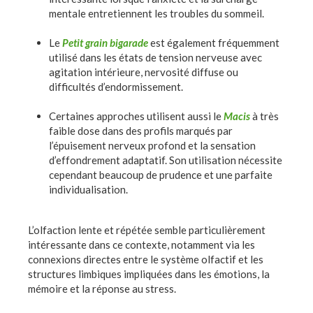
mentale entretiennent les troubles du sommeil.
Le
Petit grain bigarade
est également fréquemment
utilisé dans les états de tension nerveuse avec
agitation intérieure, nervosité diffuse ou
difficultés d’endormissement.
Certaines approches utilisent aussi le
Macis
à très
faible dose dans des profils marqués par
l’épuisement nerveux profond et la sensation
d’effondrement adaptatif. Son utilisation nécessite
cependant beaucoup de prudence et une parfaite
individualisation.
L’olfaction lente et répétée semble particulièrement
intéressante dans ce contexte, notamment via les
connexions directes entre le système olfactif et les
structures limbiques impliquées dans les émotions, la
mémoire et la réponse au stress.