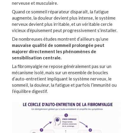
nerveuse et musculaire.
Quand ce sommeil réparateur disparaît, la fatigue
augmente, la douleur devient plus intense, le système
nerveux devient plus irritable, et un véritable cercle
vicieux d’épuisement peut progressivement s’installer.
De nombreuses études montrent d’ailleurs qu’une
mauvaise qualité de sommeil prolongée peut
majorer directement les phénomènes de
sensibilisation centrale.
La fibromyalgie ne repose généralement pas sur un
mécanisme isolé, mais sur un ensemble de boucles
d’auto-entretient impliquant le système nerveux, le
sommeil, la douleur, la fatigue et parfois l’immunité ou
l’équilibre digestif.