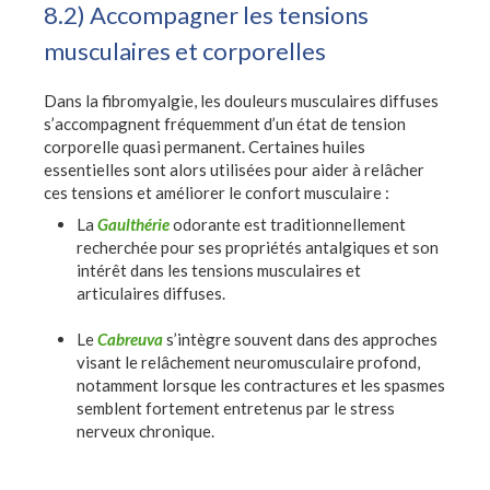
8.2) Accompagner les tensions
musculaires et corporelles
Dans la fibromyalgie, les douleurs musculaires diffuses
s’accompagnent fréquemment d’un état de tension
corporelle quasi permanent. Certaines huiles
essentielles sont alors utilisées pour aider à relâcher
ces tensions et améliorer le confort musculaire :
La
Gaulthérie
odorante est traditionnellement
recherchée pour ses propriétés antalgiques et son
intérêt dans les tensions musculaires et
articulaires diffuses.
Le
Cabreuva
s’intègre souvent dans des approches
visant le relâchement neuromusculaire profond,
notamment lorsque les contractures et les spasmes
semblent fortement entretenus par le stress
nerveux chronique.