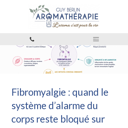
Fibromyalgie : quand le
système d’alarme du
corps reste bloqué sur