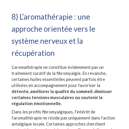
8) L’aromathérapie : une
approche orientée vers le
système nerveux et la
récupération
L’aromathérapie ne constitue évidemment pas un
traitement curatif de la fibromyalgie. En revanche,
certaines huiles essentielles peuvent parfois être
utilisées en accompagnement pour favoriser la
détente, améliorer la qualité du sommeil, diminuer
certaines tensions musculaires ou soutenir la
régulation émotionnelle.
Dans les profils fibromyalgiques, l’intérêt de
l’aromathérapie ne réside pas uniquement dans l’action
antalgique locale. Certaines approches cherchent