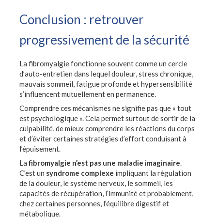
Conclusion : retrouver
progressivement de la sécurité
La fibromyalgie fonctionne souvent comme un cercle
d’auto-entretien dans lequel douleur, stress chronique,
mauvais sommeil, fatigue profonde et hypersensibilité
s’influencent mutuellement en permanence.
Comprendre ces mécanismes ne signifie pas que « tout
est psychologique ». Cela permet surtout de sortir de la
culpabilité, de mieux comprendre les réactions du corps
et d’éviter certaines stratégies d’effort conduisant à
l’épuisement.
La
fibromyalgie n’est pas une maladie imaginaire
.
C’est un
syndrome complexe
impliquant la régulation
de la douleur, le système nerveux, le sommeil, les
capacités de récupération, l’immunité et probablement,
chez certaines personnes, l’équilibre digestif et
métabolique.