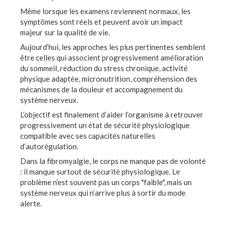
Même lorsque les examens reviennent normaux, les
symptômes sont réels et peuvent avoir un impact
majeur sur la qualité de vie.
Aujourd’hui, les approches les plus pertinentes semblent
être celles qui associent progressivement amélioration
du sommeil, réduction du stress chronique, activité
physique adaptée, micronutrition, compréhension des
mécanismes de la douleur et accompagnement du
système nerveux.
L’objectif est finalement d’aider l’organisme à retrouver
progressivement un état de sécurité physiologique
compatible avec ses capacités naturelles
d’autorégulation.
Dans la fibromyalgie, le corps ne manque pas de volonté
: il manque surtout de sécurité physiologique. Le
problème n’est souvent pas un corps "faible", mais un
système nerveux qui n’arrive plus à sortir du mode
alerte.