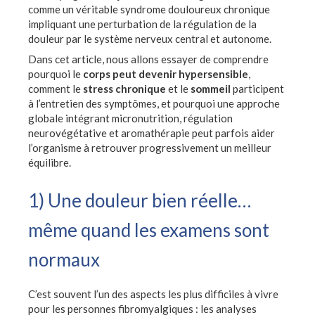
comme un véritable syndrome douloureux chronique
impliquant une perturbation de la régulation de la
douleur par le système nerveux central et autonome.
Dans cet article, nous allons essayer de comprendre
pourquoi le
corps peut devenir hypersensible
,
comment le
stress chronique
et le
sommeil
participent
à l’entretien des symptômes, et pourquoi une approche
globale intégrant micronutrition, régulation
neurovégétative et aromathérapie peut parfois aider
l’organisme à retrouver progressivement un meilleur
équilibre.
1) Une douleur bien réelle…
même quand les examens sont
normaux
C’est souvent l’un des aspects les plus difficiles à vivre
pour les personnes fibromyalgiques : les analyses