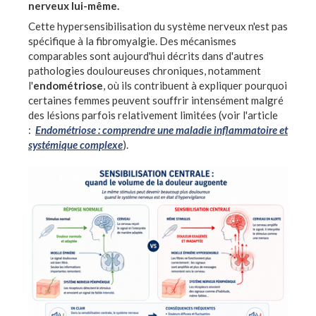
nerveux lui-même.
Cette hypersensibilisation du système nerveux n'est pas
spécifique à la fibromyalgie. Des mécanismes
comparables sont aujourd'hui décrits dans d'autres
pathologies douloureuses chroniques, notamment
l'
endométriose
, où ils contribuent à expliquer pourquoi
certaines femmes peuvent souffrir intensément malgré
des lésions parfois relativement limitées (voir l'article
:
Endométriose : comprendre une maladie inflammatoire et
systémique complexe
).