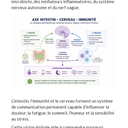
microbiote, des médiateurs inflammatoires, du système
nerveux autonome et du nerf vague.
L’intestin, l’immunité et le cerveau forment un système
de communication permanent capable d’influencer la
douleur, la fatigue, le sommeil, l’humeur et la sensibilité
au stress.
Cette vision globale aide à comprendre pourquoi