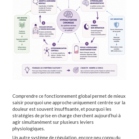
Comprendre ce fonctionnement global permet de mieux
saisir pourquoi une approche uniquement centrée sur la
douleur est souvent insuffisante, et pourquoi les
stratégies de prise en charge cherchent aujourd’hui à
agir simultanément sur plusieurs leviers
physiologiques.
Un autre système de régulation, encore peu connu du