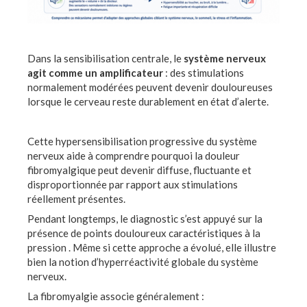
Dans la sensibilisation centrale, le
système nerveux
agit comme un amplificateur
: des stimulations
normalement modérées peuvent devenir douloureuses
lorsque le cerveau reste durablement en état d’alerte.
Cette hypersensibilisation progressive du système
nerveux aide à comprendre pourquoi la douleur
fibromyalgique peut devenir diffuse, fluctuante et
disproportionnée par rapport aux stimulations
réellement présentes.
Pendant longtemps, le diagnostic s’est appuyé sur la
présence de points douloureux caractéristiques à la
pression . Même si cette approche a évolué, elle illustre
bien la notion d’hyperréactivité globale du système
nerveux.
La fibromyalgie associe généralement :