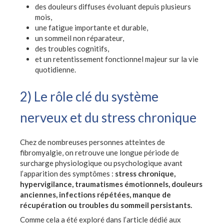
des douleurs diffuses évoluant depuis plusieurs
mois,
une fatigue importante et durable,
un sommeil non réparateur,
des troubles cognitifs,
et un retentissement fonctionnel majeur sur la vie
quotidienne.
2) Le rôle clé du système
nerveux et du stress chronique
Chez de nombreuses personnes atteintes de
fibromyalgie, on retrouve une longue période de
surcharge physiologique ou psychologique avant
l’apparition des symptômes :
stress chronique,
hypervigilance, traumatismes émotionnels, douleurs
anciennes, infections répétées, manque de
récupération ou troubles du sommeil persistants.
Comme cela a été exploré dans l’article dédié aux