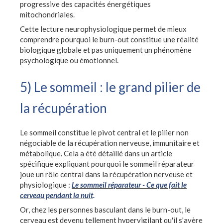
progressive des capacités énergétiques
mitochondriales.
Cette lecture neurophysiologique permet de mieux
comprendre pourquoi le burn-out constitue une réalité
biologique globale et pas uniquement un phénomène
psychologique ou émotionnel.
5) Le sommeil : le grand pilier de
la récupération
Le sommeil constitue le pivot central et le pilier non
négociable de la récupération nerveuse, immunitaire et
métabolique. Cela a été détaillé dans un article
spécifique expliquant pourquoi le sommeil réparateur
joue un rôle central dans la récupération nerveuse et
physiologique :
Le sommeil réparateur - Ce que fait le
cerveau pendant la nuit
.
Or, chez les personnes basculant dans le burn-out, le
cerveau est devenu tellement hypervigilant qu'il s'avère