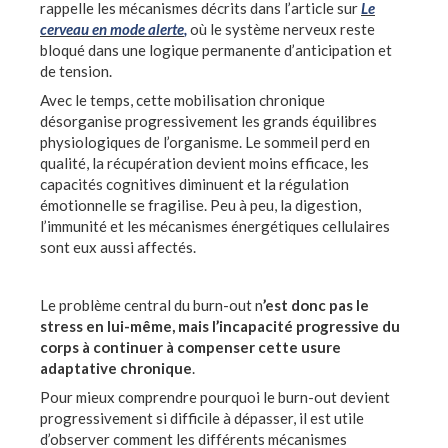
rappelle les mécanismes décrits dans l’article sur
Le
cerveau en mode alerte
,
où le système nerveux reste
bloqué dans une logique permanente d’anticipation et
de tension.
Avec le temps, cette mobilisation chronique
désorganise progressivement les grands équilibres
physiologiques de l’organisme. Le sommeil perd en
qualité, la récupération devient moins efficace, les
capacités cognitives diminuent et la régulation
émotionnelle se fragilise. Peu à peu, la digestion,
l’immunité et les mécanismes énergétiques cellulaires
sont eux aussi affectés.
Le problème central du burn-out n
’est donc pas le
stress en lui-même, mais l’incapacité progressive du
corps à continuer à compenser cette usure
adaptative chronique
.
Pour mieux comprendre pourquoi le burn-out devient
progressivement si difficile à dépasser, il est utile
d’observer comment les différents mécanismes