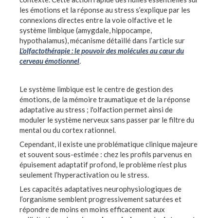
les émotions et la réponse au stress s’explique par les
connexions directes entre la voie olfactive et le
système limbique (amygdale, hippocampe,
hypothalamus), mécanisme détaillé dans l’article sur
L'olfactothérapie : le pouvoir des molécules au cœur du
cerveau émotionnel
.
Le système limbique est le centre de gestion des
émotions, de la mémoire traumatique et de la réponse
adaptative au stress ; l'olfaction permet ainsi de
moduler le système nerveux sans passer par le filtre du
mental ou du cortex rationnel.
Cependant, il existe une problématique clinique majeure
et souvent sous-estimée : chez les profils parvenus en
épuisement adaptatif profond, le problème n’est plus
seulement l’hyperactivation ou le stress.
Les capacités adaptatives neurophysiologiques de
l’organisme semblent progressivement saturées et
répondre de moins en moins efficacement aux