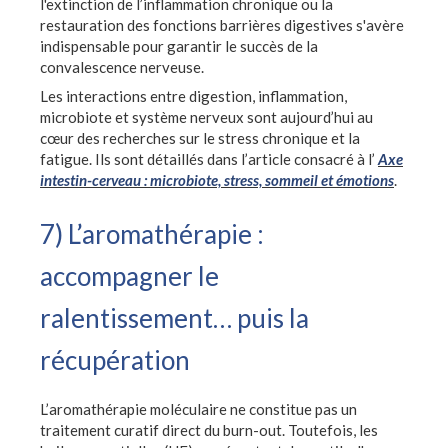
l'extinction de l’inflammation chronique ou la
restauration des fonctions barrières digestives s'avère
indispensable pour garantir le succès de la
convalescence nerveuse.
Les interactions entre digestion, inflammation,
microbiote et système nerveux sont aujourd’hui au
cœur des recherches sur le stress chronique et la
fatigue. Ils sont détaillés dans l’article consacré à l’
Axe
intestin-cerveau : microbiote, stress, sommeil et émotions
.
7) L’aromathérapie :
accompagner le
ralentissement… puis la
récupération
L’aromathérapie moléculaire ne constitue pas un
traitement curatif direct du burn-out. Toutefois, les