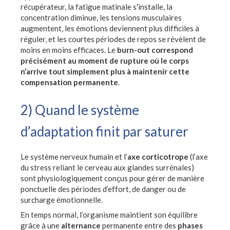
récupérateur, la fatigue matinale s'installe, la
concentration diminue, les tensions musculaires
augmentent, les émotions deviennent plus difficiles à
réguler, et les courtes périodes de repos se révèlent de
moins en moins efficaces. Le
burn-out correspond
précisément au moment de rupture où le corps
n’arrive tout simplement plus à maintenir cette
compensation permanente
.
2) Quand le système
d’adaptation finit par saturer
Le système nerveux humain et l’
axe corticotrope
(l’axe
du stress reliant le cerveau aux glandes surrénales)
sont physiologiquement conçus pour gérer de manière
ponctuelle des périodes d’effort, de danger ou de
surcharge émotionnelle.
En temps normal, l’organisme maintient son équilibre
grâce à une
alternance
permanente entre des
phases