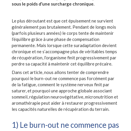
sous le poids d’une surcharge chronique
.
Le plus déroutant est que cet épuisement ne survient
généralement pas brutalement. Pendant de longs mois
(parfois plusieurs années) le corps tente de maintenir
l’équilibre grâce à une phase de compensation
permanente. Mais lorsque cette suradaptation devient
chronique et ne s’accompagne plus de véritables temps
de récupération, l’organisme finit progressivement par
perdre sa capacité à maintenir cet équilibre précaire.
Dans cet article, nous allons tenter de comprendre
pourquoi le burn-out ne commence pas forcément par
de la fatigue, comment le système nerveux finit par
saturer, et pourquoi une approche globale associant
sommeil, régulation neurovégétative, micronutrition et
aromathérapie peut aider à restaurer progressivement
les capacités naturelles de récupération du terrain.
1) Le burn-out ne commence pas