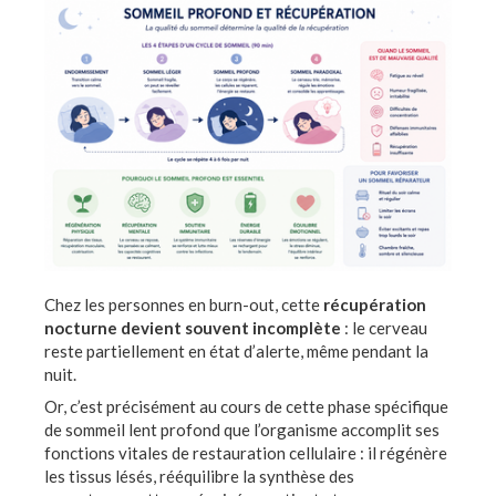
Chez les personnes en burn-out, cette
récupération
nocturne devient souvent incomplète
: le cerveau
reste partiellement en état d’alerte, même pendant la
nuit.
Or, c’est précisément au cours de cette phase spécifique
de sommeil lent profond que l’organisme accomplit ses
fonctions vitales de restauration cellulaire : il régénère
les tissus lésés, rééquilibre la synthèse des