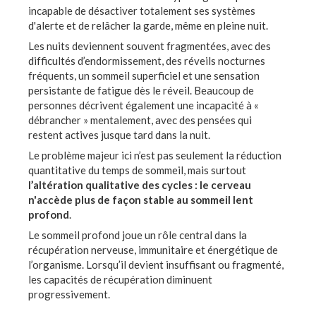
incapable de désactiver totalement ses systèmes
d'alerte et de relâcher la garde, même en pleine nuit.
Les nuits deviennent souvent fragmentées, avec des
difficultés d’endormissement, des réveils nocturnes
fréquents, un sommeil superficiel et une sensation
persistante de fatigue dès le réveil. Beaucoup de
personnes décrivent également une incapacité à «
débrancher » mentalement, avec des pensées qui
restent actives jusque tard dans la nuit.
Le problème majeur ici n’est pas seulement la réduction
quantitative du temps de sommeil, mais surtout
l’altération qualitative des cycles : le cerveau
n'accède plus de façon stable au sommeil lent
profond
.
Le sommeil profond joue un rôle central dans la
récupération nerveuse, immunitaire et énergétique de
l’organisme. Lorsqu’il devient insuffisant ou fragmenté,
les capacités de récupération diminuent
progressivement.