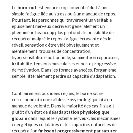
Le
burn-out
est encore trop souvent réduit à une
simple fatigue liée au stress ou à un manque de repos.
Pourtant, les personnes qui traversent un véritable
épuisement nerveux décrivent généralement un
phénomène beaucoup plus profond : impossibilité de
récupérer malgré le repos, fatigue écrasante dès le
réveil, sensation d’être vidé physiquement et
mentalement, troubles de concentration,
hypersensibilité émotionnelle, sommeil non réparateur,
irritabilité, tensions musculaires et perte progressive
de motivation. Dans les formes avancées, l’organisme
semble littéralement perdre sa capacité d’adaptation.
Contrairement aux idées reçues, le burn-out ne
correspond ni à une faiblesse psychologique ni à un
manque de volonté. Dans la majorité des cas, il s’agit
plutôt d’un état de
désadaptation physiologique
globale
dans lequel le système nerveux, les mécanismes
énergétiques cellulaires et les capacités naturelles de
récupération
finissent progressivement par saturer