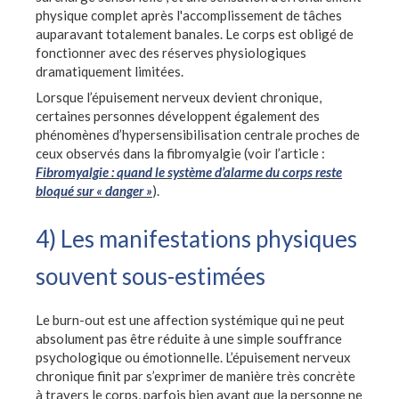
physique complet après l'accomplissement de tâches
auparavant totalement banales. Le corps est obligé de
fonctionner avec des réserves physiologiques
dramatiquement limitées.
Lorsque l’épuisement nerveux devient chronique,
certaines personnes développent également des
phénomènes d’hypersensibilisation centrale proches de
ceux observés dans la fibromyalgie (voir l’article :
Fibromyalgie : quand le système d’alarme du corps reste
bloqué sur « danger »
).
4) Les manifestations physiques
souvent sous-estimées
Le burn-out est une affection systémique qui ne peut
absolument pas être réduite à une simple souffrance
psychologique ou émotionnelle. L’épuisement nerveux
chronique finit par s’exprimer de manière très concrète
à travers le corps, parfois bien avant que la personne ne