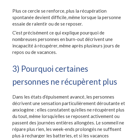
Plus ce cercle se renforce, plus la récupération
spontanée devient difficile, même lorsque la personne
essaie de ralentir ou de se reposer.
C’est précisément ce qui explique pourquoi de
nombreuses personnes en burn-out décrivent une
incapacité à récupérer, même après plusieurs jours de
repos ou de vacances.
3) Pourquoi certaines
personnes ne récupèrent plus
Dans les états d’épuisement avancé, les personnes
décrivent une sensation particulièrement déroutante et
anxiogène : elles constatent qu’elles ne récupèrent plus
du tout, même lorsqu’elles se reposent activement ou
passent des journées entières allongées. Le sommeil ne
répare plus rien, les week-ends prolongés ne suffisent
plus à recharger les batteries, et si les vacances