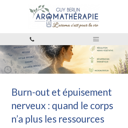
Burn-out et épuisement
nerveux : quand le corps
n’a plus les ressources