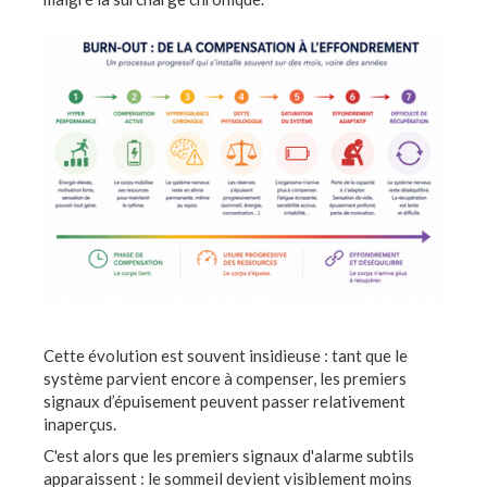
Cette évolution est souvent insidieuse : tant que le
système parvient encore à compenser, les premiers
signaux d’épuisement peuvent passer relativement
inaperçus.
C'est alors que les premiers signaux d'alarme subtils
apparaissent : le sommeil devient visiblement moins