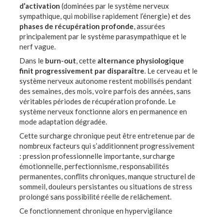
d’activation
(dominées par le système nerveux
sympathique, qui mobilise rapidement l’énergie) et des
phases de récupération profonde
, assurées
principalement par le système parasympathique et le
nerf vague.
Dans le
burn-out
, cette
alternance physiologique
finit progressivement par disparaître
. Le cerveau et le
système nerveux autonome restent mobilisés pendant
des semaines, des mois, voire parfois des années, sans
véritables périodes de récupération profonde. Le
système nerveux fonctionne alors en permanence en
mode adaptation dégradée.
Cette surcharge chronique peut être entretenue par de
nombreux facteurs qui s’additionnent progressivement
: pression professionnelle importante, surcharge
émotionnelle, perfectionnisme, responsabilités
permanentes, conflits chroniques, manque structurel de
sommeil, douleurs persistantes ou situations de stress
prolongé sans possibilité réelle de relâchement.
Ce fonctionnement chronique en hypervigilance