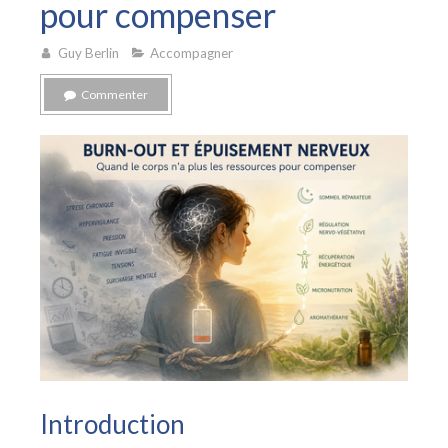
pour compenser
Guy Berlin
Accompagner
Commenter
Introduction