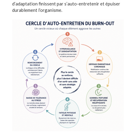
d’adaptation finissent par s’auto-entretenir et épuiser
durablement l’organisme.