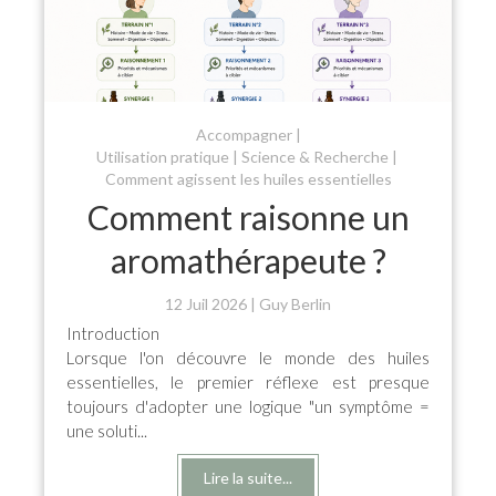
Accompagner
Utilisation pratique
Science & Recherche
Comment agissent les huiles essentielles
Comment raisonne un
aromathérapeute ?
12 Juil 2026
Guy Berlin
Introduction
Lorsque l'on découvre le monde des huiles
essentielles, le premier réflexe est presque
toujours d'adopter une logique "un symptôme =
une soluti...
Lire la suite...