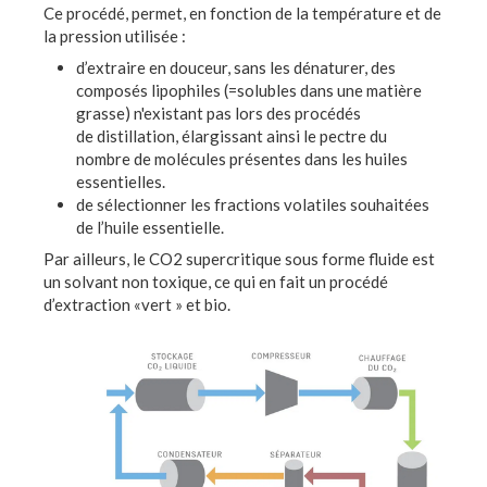
Ce procédé, permet, en fonction de la température et de
la pression utilisée :
d’extraire en douceur, sans les dénaturer, des
composés lipophiles (=solubles dans une matière
grasse) n'existant pas lors des procédés
de distillation, élargissant ainsi le pectre du
nombre de molécules présentes dans les huiles
essentielles.
de sélectionner les fractions volatiles souhaitées
de l’huile essentielle.
Par ailleurs, le CO2 supercritique sous forme fluide est
un solvant non toxique, ce qui en fait un procédé
d’extraction «vert » et bio.