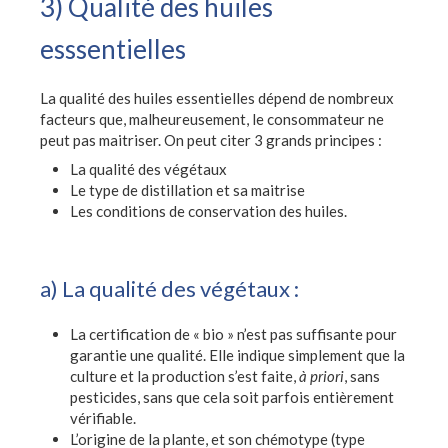
3) Qualité des huiles
esssentielles
La qualité des huiles essentielles dépend de nombreux
facteurs que, malheureusement, le consommateur ne
peut pas maitriser. On peut citer 3 grands principes :
La qualité des végétaux
Le type de distillation et sa maitrise
Les conditions de conservation des huiles.
a) La qualité des végétaux :
La certification de « bio » n’est pas suffisante pour
garantie une qualité. Elle indique simplement que la
culture et la production s’est faite,
à priori
, sans
pesticides, sans que cela soit parfois entièrement
vérifiable.
L’origine de la plante, et son chémotype (type