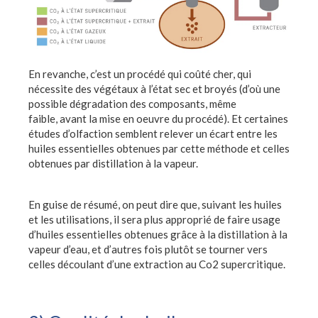
En revanche, c’est un procédé qui coûté cher, qui
nécessite des végétaux à l’état sec et broyés (d’où une
possible dégradation des composants, même
faible, avant la mise en oeuvre du procédé). Et certaines
études d’olfaction semblent relever un écart entre les
huiles essentielles obtenues par cette méthode et celles
obtenues par distillation à la vapeur.
En guise de résumé, on peut dire que, suivant les huiles
et les utilisations, il sera plus approprié de faire usage
d’huiles essentielles obtenues grâce à la distillation à la
vapeur d’eau, et d’autres fois plutôt se tourner vers
celles découlant d’une extraction au Co2 supercritique.