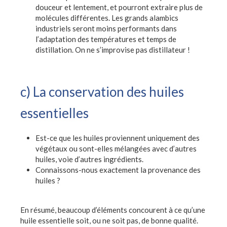
douceur et lentement, et pourront extraire plus de
molécules différentes. Les grands alambics
industriels seront moins performants dans
l’adaptation des températures et temps de
distillation. On ne s’improvise pas distillateur !
c) La conservation des huiles
essentielles
Est-ce que les huiles proviennent uniquement des
végétaux ou sont-elles mélangées avec d’autres
huiles, voie d’autres ingrédients.
Connaissons-nous exactement la provenance des
huiles ?
En résumé, beaucoup d’éléments concourent à ce qu’une
huile essentielle soit, ou ne soit pas, de bonne qualité.