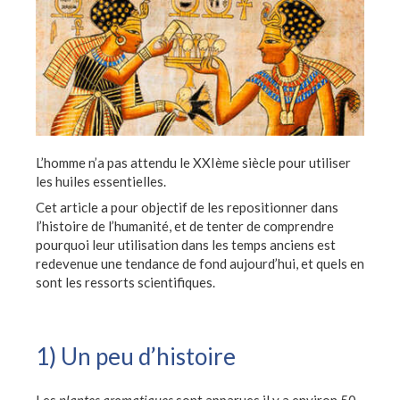
L’homme n’a pas attendu le XXIème siècle pour utiliser
les huiles essentielles.
Cet article a pour objectif de les repositionner dans
l’histoire de l’humanité, et de tenter de comprendre
pourquoi leur utilisation dans les temps anciens est
redevenue une tendance de fond aujourd’hui, et quels en
sont les ressorts scientifiques.
1) Un peu d’histoire
Les
plantes aromatiques
sont apparues il y a environ 50