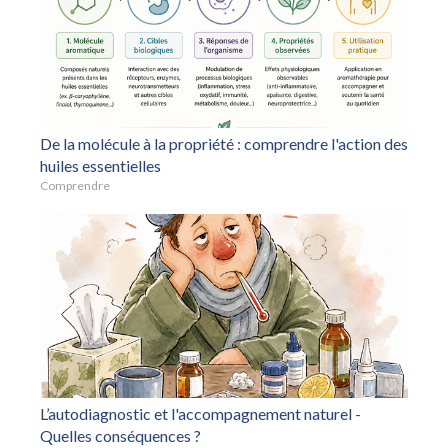
De la molécule à la propriété : comprendre l'action des
huiles essentielles
Comprendre
L’autodiagnostic et l'accompagnement naturel -
Quelles conséquences ?