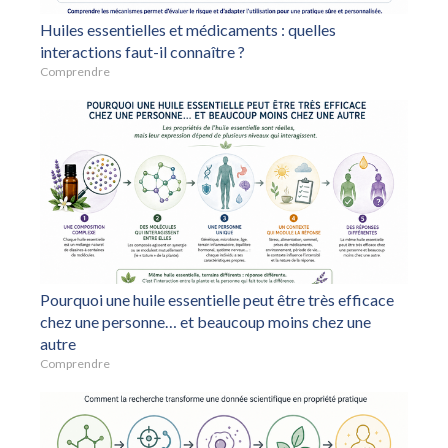
Huiles essentielles et médicaments : quelles
interactions faut-il connaître ?
Comprendre
Pourquoi une huile essentielle peut être très efficace
chez une personne… et beaucoup moins chez une
autre
Comprendre