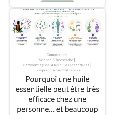
Comprendre
Science & Recherche
Comment agissent les huiles essentielles
Comprendre l’aromathérapie
Pourquoi une huile
essentielle peut être très
efficace chez une
personne… et beaucoup