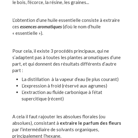
le bois, l'écorce, la résine, les graines...
L’obtention d’une huile essentielle consiste à extraire
ces
essences aromatiques
(d’où le nom d’huile
« essentielle »).
Pour cela, il existe 3 procédés principaux, qui ne
s’adaptent pas à toutes les plantes aromatiques d’une
part, et qui donnent des résultats différents d’autre
part :
La distillation à la vapeur d’eau (le plus courant)
L’expression à froid (réservé aux agrumes)
L’extraction au fluide carbonique à l’état
supercitique (récent)
A cela il faut rajouter les absolues florales (ou
absolues), consistant à
extraire le parfum des fleurs
par l’intermédiaire de solvants organiques,
principalement l’hexane.