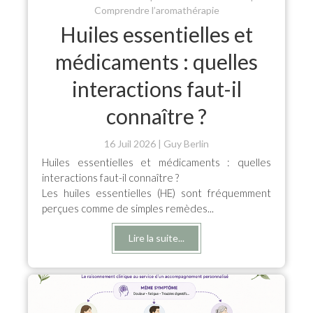
Comprendre l’aromathérapie
Huiles essentielles et
médicaments : quelles
interactions faut-il
connaître ?
16 Juil 2026
Guy Berlin
Huiles essentielles et médicaments : quelles
interactions faut-il connaître ?
Les huiles essentielles (HE) sont fréquemment
perçues comme de simples remèdes...
Lire la suite...