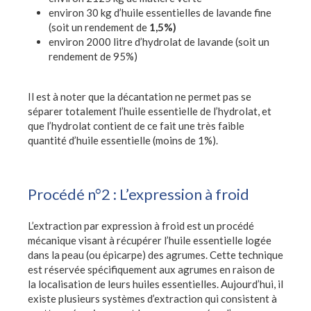
environ 30 kg d’huile essentielles de lavande fine
(soit un rendement de
1,5%)
environ 2000 litre d’hydrolat de lavande (soit un
rendement de 95%)
Il est à noter que la décantation ne permet pas se
séparer totalement l’huile essentielle de l’hydrolat, et
que l’hydrolat contient de ce fait une très faible
quantité d’huile essentielle (moins de 1%).
Procédé n°2 : L’expression à froid
L’extraction par expression à froid est un procédé
mécanique visant à récupérer l’huile essentielle logée
dans la peau (ou épicarpe) des agrumes. Cette technique
est réservée spécifiquement aux agrumes en raison de
la localisation de leurs huiles essentielles. Aujourd’hui, il
existe plusieurs systèmes d’extraction qui consistent à