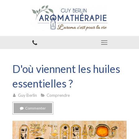
D'où viennent les huiles
essentielles ?
Guy Berlin
Comprendre
Commenter