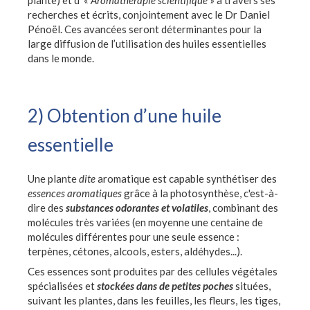
recherches et écrits, conjointement avec le Dr Daniel
Pénoël. Ces avancées seront déterminantes pour la
large diffusion de l’utilisation des huiles essentielles
dans le monde.
2) Obtention d’une huile
essentielle
Une plante
dite
aromatique est capable synthétiser des
essences aromatiques
grâce à la photosynthèse, c'est-à-
dire des
substances odorantes et volatiles
, combinant des
molécules très variées (en moyenne une centaine de
molécules différentes pour une seule essence :
terpènes, cétones, alcools, esters, aldéhydes...).
Ces essences sont produites par des cellules végétales
spécialisées et
stockées dans de petites poches
situées,
suivant les plantes, dans les feuilles, les fleurs, les tiges,