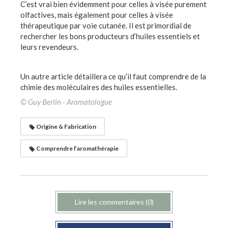
C’est vrai bien évidemment pour celles à visée purement
olfactives, mais également pour celles à visée
thérapeutique par voie cutanée. Il est primordial de
rechercher les bons producteurs d’huiles essentiels et
leurs revendeurs.
Un autre article détaillera ce qu’il faut comprendre de la
chimie des moléculaires des huiles essentielles.
© Guy Berlin - Aromatologue
Origine & Fabrication
Comprendre l’aromathérapie
Lire les commentaires (0)