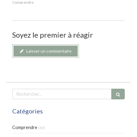
Comprendre
Soyez le premier à réagir
Laisser un commentaire
Rechercher
Catégories
Comprendre
(60)