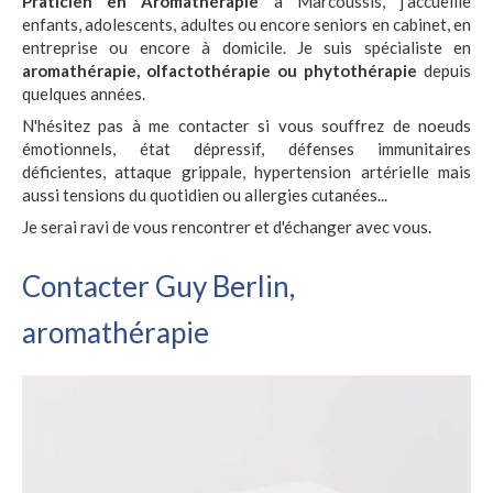
Praticien en Aromathérapie
à Marcoussis, j'accueille
enfants, adolescents, adultes ou encore seniors en cabinet, en
entreprise ou encore à domicile. Je suis spécialiste en
aromathérapie, olfactothérapie ou phytothérapie
depuis
quelques années.
N'hésitez pas à me contacter si vous souffrez de noeuds
émotionnels, état dépressif, défenses immunitaires
déficientes, attaque grippale, hypertension artérielle mais
aussi tensions du quotidien ou allergies cutanées...
Je serai ravi de vous rencontrer et d'échanger avec vous.
Contacter Guy Berlin,
aromathérapie