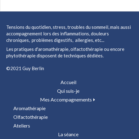
Tensions du quotidien, stress, troubles du sommeil, mais aussi
accompagnement lors des inflammations, douleurs
chroniques, problèmes digestifs, allergies, etc...
Les pratiques d'aromathérapie, olfactothérapie ou encore
phytothérapie disposent de techniques dédiées.
©2021 Guy Berlin
Accueil
Qui suis-je
Mes Accompagnements
Aromathérapie
Olfactothérapie
Ateliers
La séance