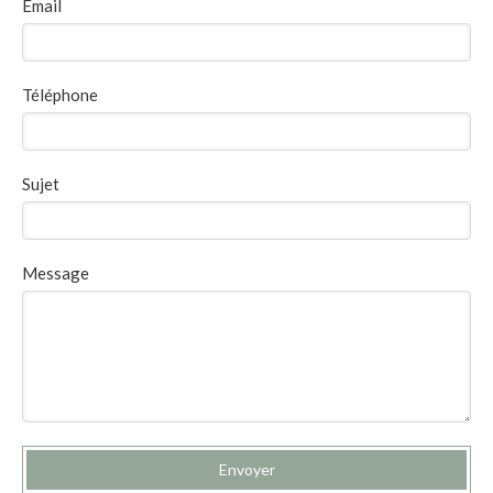
Email
Téléphone
Sujet
Message
Envoyer