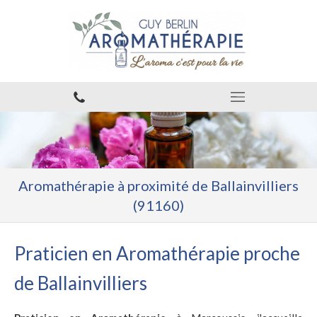
Aromathérapie à proximité de Ballainvilliers
(91160)
Praticien en Aromathérapie proche
de Ballainvilliers