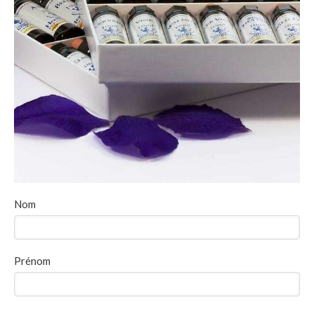
Nom
Prénom