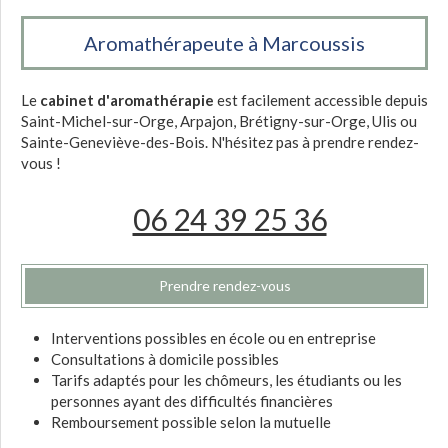
Aromathérapeute à Marcoussis
Le
cabinet d'aromathérapie
est facilement accessible depuis
Saint-Michel-sur-Orge, Arpajon, Brétigny-sur-Orge, Ulis ou
Sainte-Geneviève-des-Bois. N'hésitez pas à prendre rendez-
vous !
06 24 39 25 36
Prendre rendez-vous
Interventions possibles en école ou en entreprise
Consultations à domicile possibles
Tarifs adaptés pour les chômeurs, les étudiants ou les
personnes ayant des difficultés financières
Remboursement possible selon la mutuelle